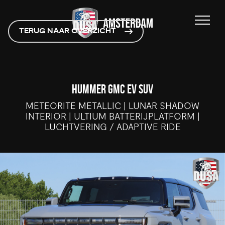
TERUG NAAR OVERZICHT
HUMMER GMC EV SUV
METEORITE METALLIC | LUNAR SHADOW
INTERIOR | ULTIUM BATTERIJPLATFORM |
LUCHTVERING / ADAPTIVE RIDE