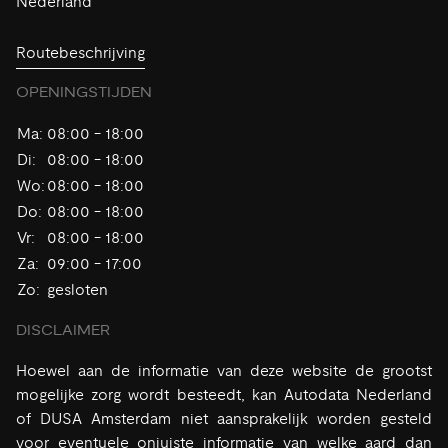
Nederland
Routebeschrijving
OPENINGSTIJDEN
Ma:
08:00 - 18:00
Di:
08:00 - 18:00
Wo:
08:00 - 18:00
Do:
08:00 - 18:00
Vr:
08:00 - 18:00
Za:
09:00 - 17:00
Zo:
gesloten
DISCLAIMER
Hoewel aan de informatie van deze website de grootst
mogelijke zorg wordt besteedt, kan Autodata Nederland
of DUSA Amsterdam niet aansprakelijk worden gesteld
voor eventuele onjuiste informatie van welke aard dan