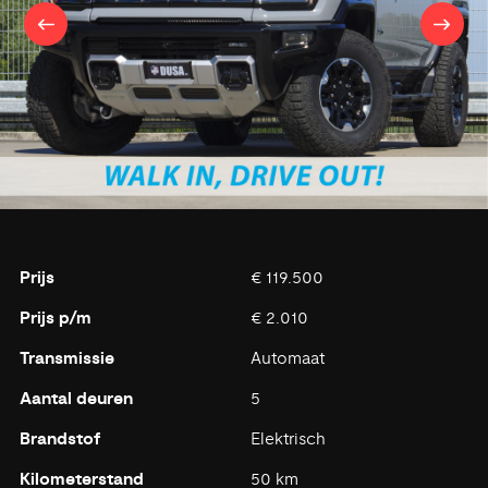
Prijs
€ 119.500
Prijs p/m
€ 2.010
Transmissie
Automaat
Aantal deuren
5
Brandstof
Elektrisch
Kilometerstand
50 km