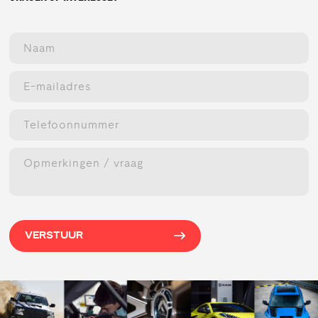
VERSTUUR