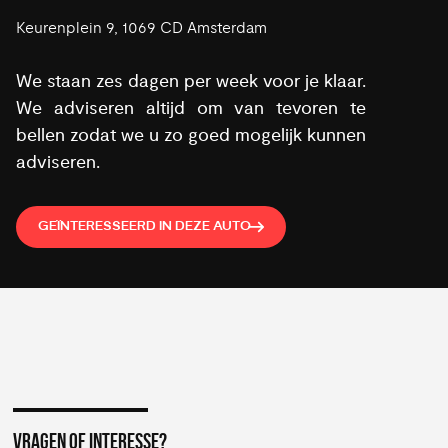
Keurenplein 9, 1069 CD Amsterdam
We staan zes dagen per week voor je klaar.
We adviseren altijd om van tevoren te
bellen zodat we u zo goed mogelijk kunnen
adviseren.
GEÏNTERESSEERD IN DEZE AUTO
VRAGEN OF INTERESSE?