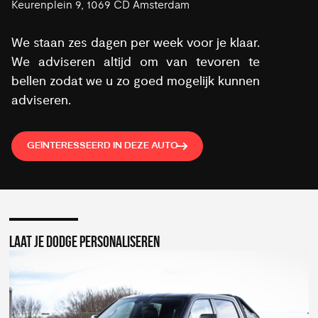
Keurenplein 9, 1069 CD Amsterdam
We staan zes dagen per week voor je klaar.
We adviseren altijd om van tevoren te
bellen zodat we u zo goed mogelijk kunnen
adviseren.
GEÏNTERESSEERD IN DEZE AUTO
LAAT JE DODGE PERSONALISEREN