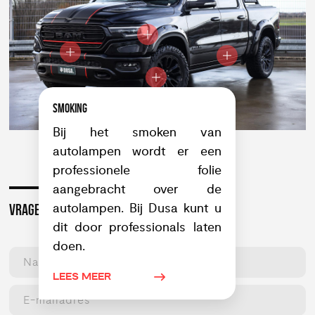
SMOKING
Bij het smoken van
autolampen wordt er een
professionele folie
aangebracht over de
autolampen. Bij Dusa kunt u
VRAGEN OF INTERESSE?
dit door professionals laten
doen.
LEES MEER