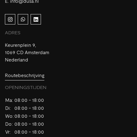
E.
info@dusa.nl
ADRES
Keurenplein 9,
1069 CD Amsterdam
Nederland
Routebeschrijving
OPENINGSTIJDEN
Ma:
08:00 - 18:00
Di:
08:00 - 18:00
Wo:
08:00 - 18:00
Do:
08:00 - 18:00
Vr:
08:00 - 18:00