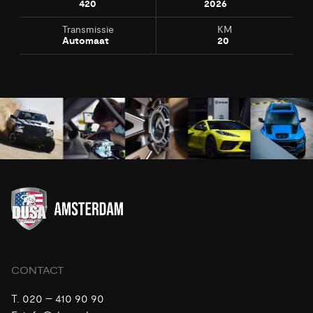
420
2026
Transmissie
KM
Automaat
20
CONTACT
T.
020 – 410 90 90