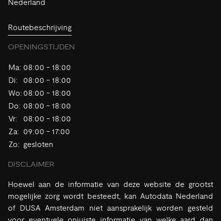
Nederland
Routebeschrijving
OPENINGSTIJDEN
Ma:
08:00 - 18:00
Di:
08:00 - 18:00
Wo:
08:00 - 18:00
Do:
08:00 - 18:00
Vr:
08:00 - 18:00
Za:
09:00 - 17:00
Zo:
gesloten
DISCLAIMER
Hoewel aan de informatie van deze website de grootst
mogelijke zorg wordt besteedt, kan Autodata Nederland
of DUSA Amsterdam niet aansprakelijk worden gesteld
voor eventuele onjuiste informatie van welke aard dan