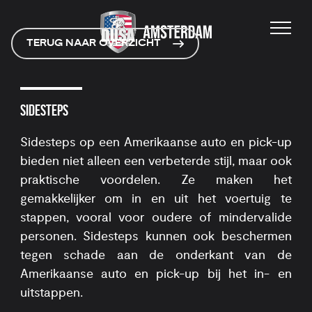
TERUG NAAR OVERZICHT
SIDESTEPS
Sidesteps op een Amerikaanse auto en pick-up
bieden niet alleen een verbeterde stijl, maar ook
praktische voordelen. Ze maken het
gemakkelijker om in en uit het voertuig te
stappen, vooral voor oudere of mindervalide
personen. Sidesteps kunnen ook beschermen
tegen schade aan de onderkant van de
Amerikaanse auto en pick-up bij het in- en
uitstappen.