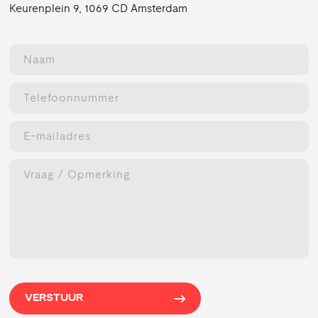
Keurenplein 9, 1069 CD Amsterdam
VERSTUUR