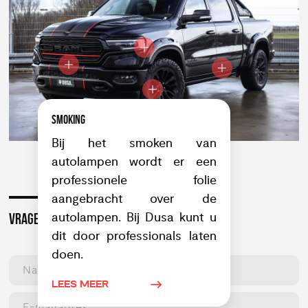
SMOKING
Bij het smoken van
autolampen wordt er een
professionele folie
aangebracht over de
autolampen. Bij Dusa kunt u
VRAGEN OF INTERESSE?
dit door professionals laten
doen.
LEES MEER