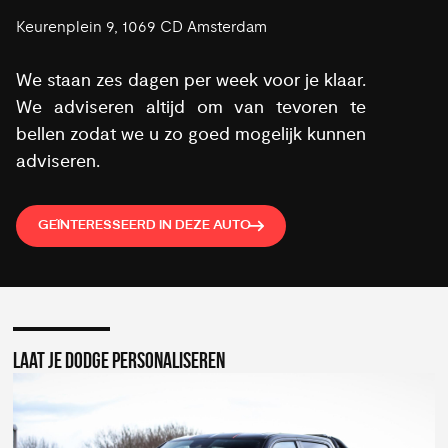
Keurenplein 9, 1069 CD Amsterdam
We staan zes dagen per week voor je klaar.
We adviseren altijd om van tevoren te
bellen zodat we u zo goed mogelijk kunnen
adviseren.
GEÏNTERESSEERD IN DEZE AUTO
LAAT JE DODGE PERSONALISEREN