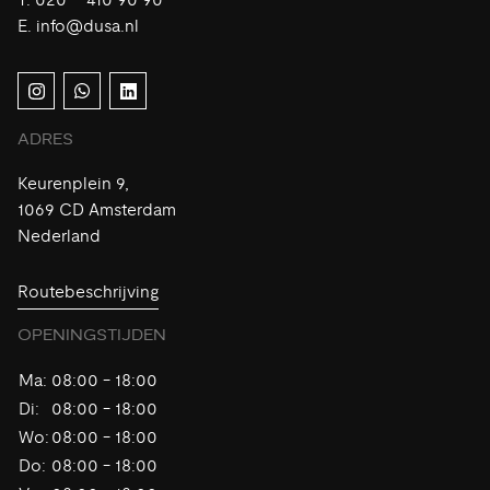
E.
info@dusa.nl
ADRES
Keurenplein 9,
1069 CD Amsterdam
Nederland
Routebeschrijving
OPENINGSTIJDEN
Ma:
08:00 - 18:00
Di:
08:00 - 18:00
Wo:
08:00 - 18:00
Do:
08:00 - 18:00