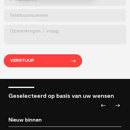
VERSTUUR
Geselecteerd op basis van uw wensen
Nieuw binnen